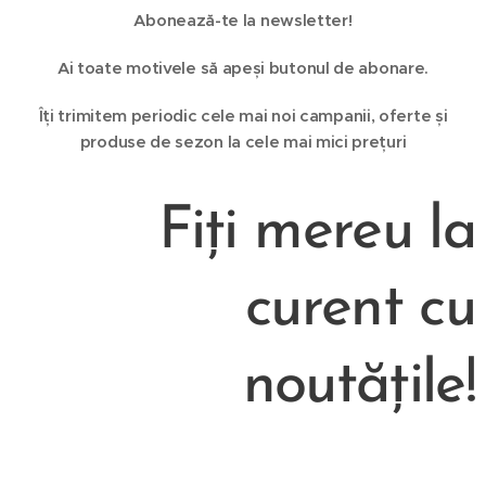
Abonează-te la newsletter!
Ai toate motivele să apeși butonul de abonare.
Îți trimitem periodic cele mai noi campanii, oferte și
produse de sezon la cele mai mici prețuri
Fiți mereu la
curent cu
noutățile!