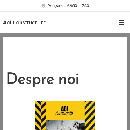
Program L-V 9:30 - 17:30
Adi Construct Ltd
Despre noi