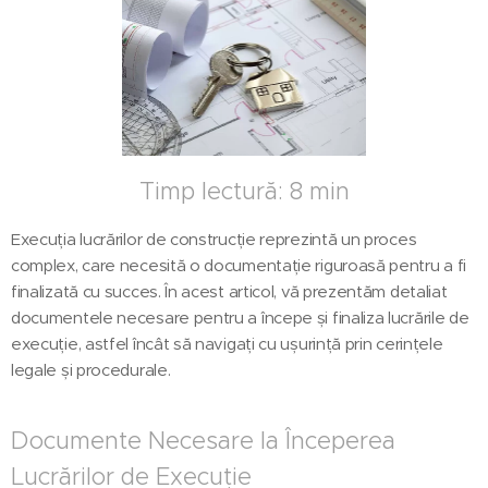
Timp lectură: 8 min
Execuția lucrărilor de construcție reprezintă un proces
complex, care necesită o documentație riguroasă pentru a fi
finalizată cu succes. În acest articol, vă prezentăm detaliat
documentele necesare pentru a începe și finaliza lucrările de
execuție, astfel încât să navigați cu ușurință prin cerințele
legale și procedurale.
Documente Necesare la Începerea
Lucrărilor de Execuție