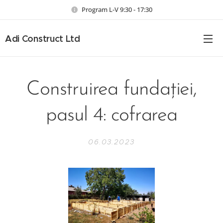
Program L-V 9:30 - 17:30
Adi Construct Ltd
Construirea fundației,
pasul 4: cofrarea
06.03.2023