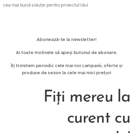
cea mai bună soluție pentru proiectul tău! 🤝✨
Abonează-te la newsletter!
Ai toate motivele să apeși butonul de abonare.
Îți trimitem periodic cele mai noi campanii, oferte și
produse de sezon la cele mai mici prețuri
Fiți mereu la
curent cu