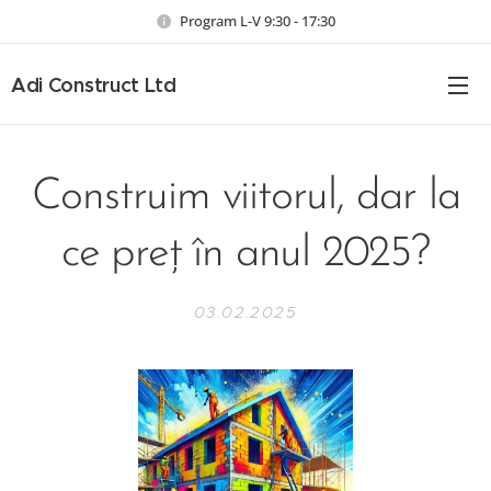
Program L-V 9:30 - 17:30
Adi Construct Ltd
Construim viitorul, dar la
ce preț în anul 2025?
03.02.2025