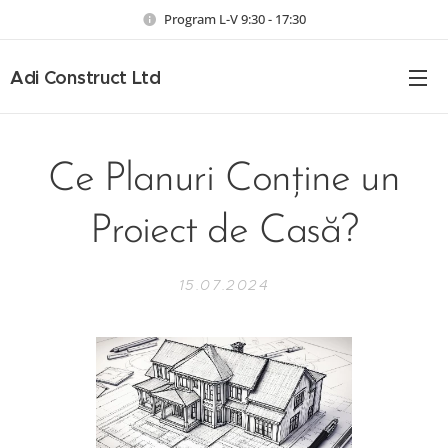
Program L-V 9:30 - 17:30
Adi Construct Ltd
Ce Planuri Conține un
Proiect de Casă?
15.07.2024