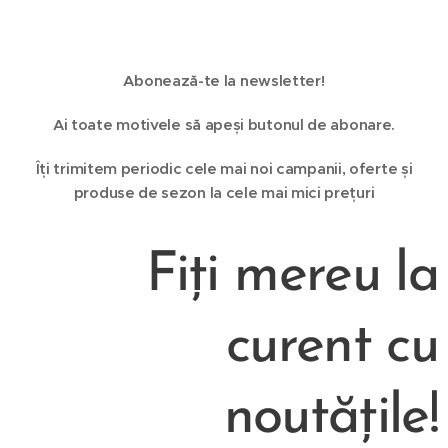
Abonează-te la newsletter!
Ai toate motivele să apeși butonul de abonare.
Îți trimitem periodic cele mai noi campanii, oferte și
produse de sezon la cele mai mici prețuri
Fiți mereu la
curent cu
noutățile!