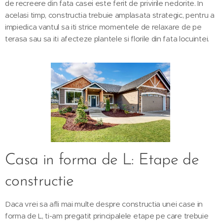
de recreere din fata casei este ferit de privirile nedorite. In
acelasi timp, constructia trebuie amplasata strategic, pentru a
impiedica vantul sa iti strice momentele de relaxare de pe
terasa sau sa iti afecteze plantele si florile din fata locuintei.
Casa in forma de L: Etape de
constructie
Daca vrei sa afli mai multe despre constructia unei case in
forma de L, ti-am pregatit principalele etape pe care trebuie