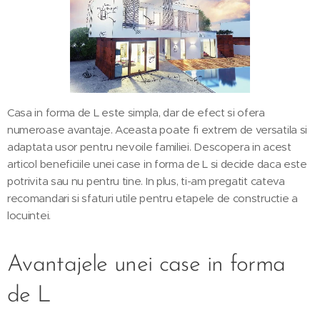
Casa in forma de L este simpla, dar de efect si ofera
numeroase avantaje. Aceasta poate fi extrem de versatila si
adaptata usor pentru nevoile familiei. Descopera in acest
articol beneficiile unei case in forma de L si decide daca este
potrivita sau nu pentru tine. In plus, ti-am pregatit cateva
recomandari si sfaturi utile pentru etapele de constructie a
locuintei.
Avantajele unei case in forma
de L